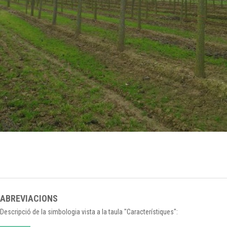
ABREVIACIONS
Descripció de la simbologia vista a la taula "Característiques":