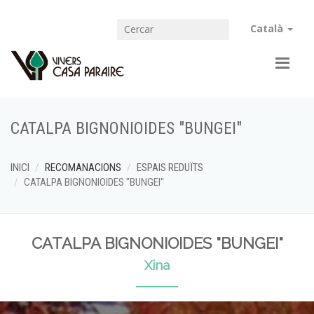
Català
CATALPA BIGNONIOIDES "BUNGEI"
INICI
RECOMANACIONS
ESPAIS REDUÏTS
CATALPA BIGNONIOIDES "BUNGEI"
CATALPA BIGNONIOIDES "BUNGEI"
Xina