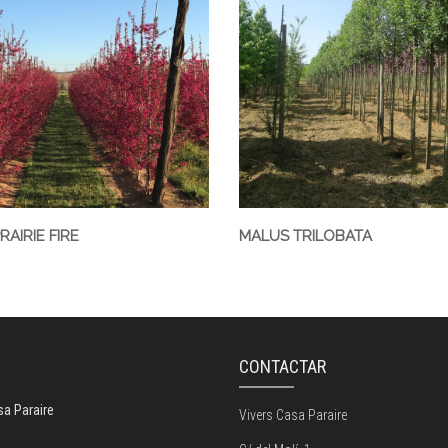
AIRIE FIRE
MALUS TRILOBATA
G
CONTACTAR
sa Paraire
Vivers Casa Paraire