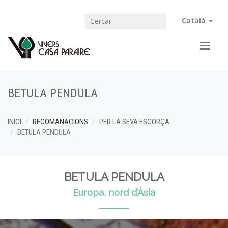
Català
BETULA PENDULA
INICI
RECOMANACIONS
PER LA SEVA ESCORÇA
BETULA PENDULA
BETULA PENDULA
Europa, nord d’Àsia