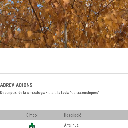
ABREVIACIONS
Descripció de la simbologia vista a la taula "Característiques":
Símbol
Descripció
Arrel nua