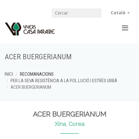
Català
ACER BUERGERIANUM
INICI
RECOMANACIONS
PER LA SEVA RESISTÈNCIA A LA POL.LUCIÓ I ESTRÈS URBÀ
ACER BUERGERIANUM
ACER BUERGERIANUM
Xina, Corea