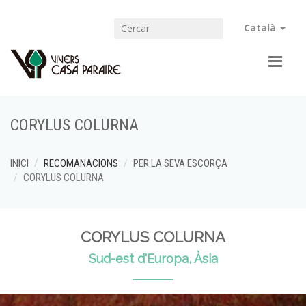
Català
CORYLUS COLURNA
INICI
RECOMANACIONS
PER LA SEVA ESCORÇA
CORYLUS COLURNA
CORYLUS COLURNA
Sud-est d'Europa, Àsia