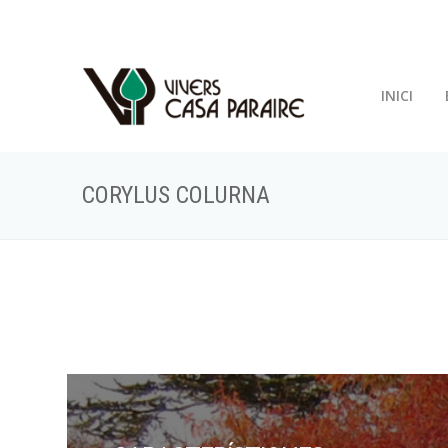
INICI
CORYLUS COLURNA