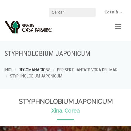
Català
STYPHNOLOBIUM JAPONICUM
INICI
RECOMANACIONS
PER SER PLANTATS VORA DEL MAR
STYPHNOLOBIUM JAPONICUM
STYPHNOLOBIUM JAPONICUM
Xina, Corea