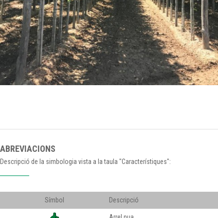
ABREVIACIONS
Descripció de la simbologia vista a la taula "Característiques":
Símbol
Descripció
Arrel nua