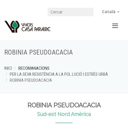
Català
ROBINIA PSEUDOACACIA
INICI
RECOMANACIONS
PER LA SEVA RESISTÈNCIA A LA POL.LUCIÓ I ESTRÈS URBÀ
ROBINIA PSEUDOACACIA
ROBINIA PSEUDOACACIA
Sud-est Nord Amèrica